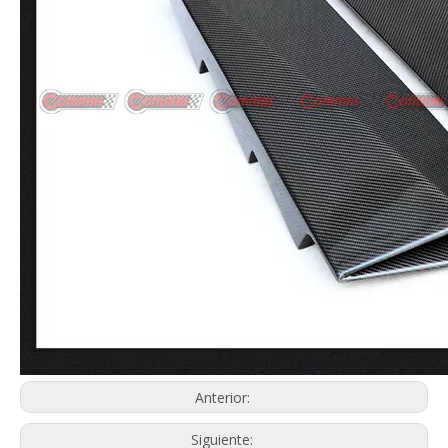
Anterior:
Siguiente: