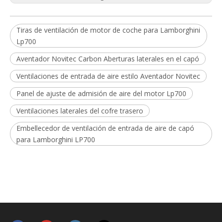
Tiras de ventilación de motor de coche para Lamborghini
Lp700
Aventador Novitec Carbon Aberturas laterales en el capó
Ventilaciones de entrada de aire estilo Aventador Novitec
Panel de ajuste de admisión de aire del motor Lp700
Ventilaciones laterales del cofre trasero
Embellecedor de ventilación de entrada de aire de capó
para Lamborghini LP700