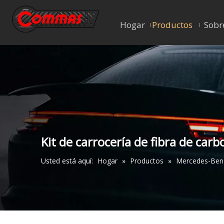
Hogar
Productos
Sobr
Kit de carrocería de fibra de c
Usted está aquí:
Hogar
»
Productos
»
Mercedes-Ben