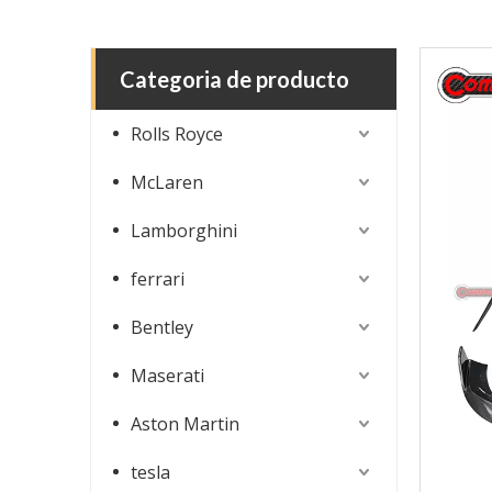
Categoria de producto
Rolls Royce
McLaren
Lamborghini
ferrari
Bentley
Maserati
Aston Martin
tesla