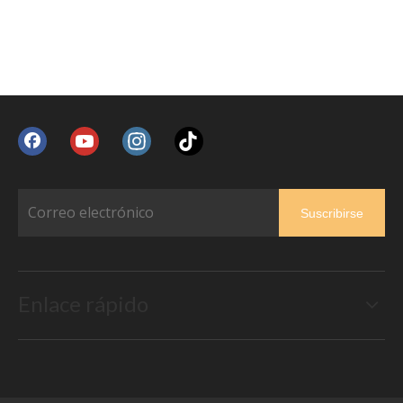
Suscribirse
Enlace rápido