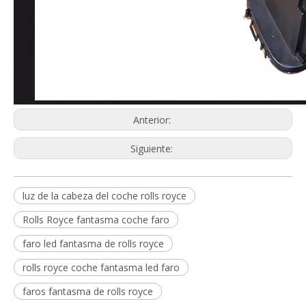
Anterior:
Siguiente:
luz de la cabeza del coche rolls royce
Rolls Royce fantasma coche faro
faro led fantasma de rolls royce
rolls royce coche fantasma led faro
faros fantasma de rolls royce