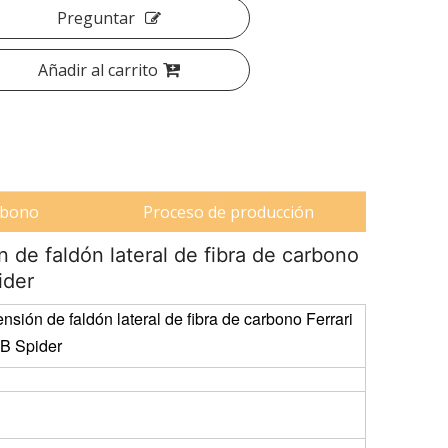
Preguntar
Añadir al carrito
arbono
Proceso de producción
n de faldón lateral de fibra de carbono
ider
nsión de faldón lateral de fibra de carbono Ferrari
B Spider