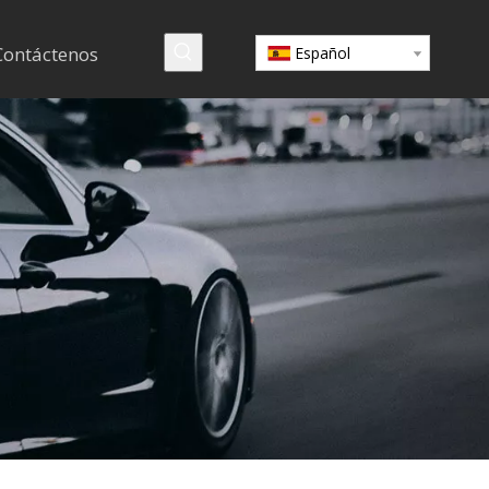
Contáctenos
Español