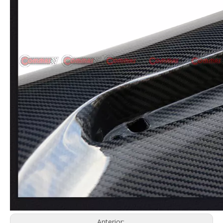
Anterior: